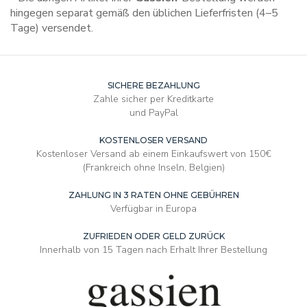
hingegen separat gemäß den üblichen Lieferfristen (4–5
Tage) versendet.
SICHERE BEZAHLUNG
Zahle sicher per Kreditkarte
und PayPal
KOSTENLOSER VERSAND
Kostenloser Versand ab einem Einkaufswert von 150€
(Frankreich ohne Inseln, Belgien)
ZAHLUNG IN 3 RATEN OHNE GEBÜHREN
Verfügbar in Europa
ZUFRIEDEN ODER GELD ZURÜCK
Innerhalb von 15 Tagen nach Erhalt Ihrer Bestellung