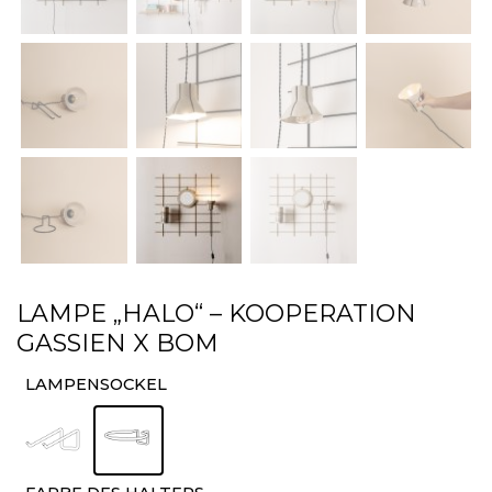
LAMPE „HALO“ – KOOPERATION
GASSIEN X BOM
LAMPENSOCKEL
: Topfhalter