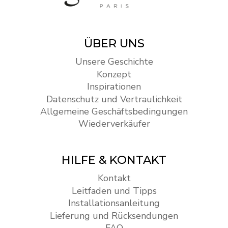
ÜBER UNS
Unsere Geschichte
Konzept
Inspirationen
Datenschutz und Vertraulichkeit
Allgemeine Geschäftsbedingungen
Wiederverkäufer
HILFE & KONTAKT
Kontakt
Leitfaden und Tipps
Installationsanleitung
Lieferung und Rücksendungen