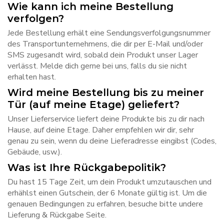
Wie kann ich meine Bestellung
verfolgen?
Jede Bestellung erhält eine Sendungsverfolgungsnummer
des Transportunternehmens, die dir per E-Mail und/oder
SMS zugesandt wird, sobald dein Produkt unser Lager
verlässt. Melde dich gerne bei uns, falls du sie nicht
erhalten hast.
Wird meine Bestellung bis zu meiner
Tür (auf meine Etage) geliefert?
Unser Lieferservice liefert deine Produkte bis zu dir nach
Hause, auf deine Etage. Daher empfehlen wir dir, sehr
genau zu sein, wenn du deine Lieferadresse eingibst (Codes,
Gebäude, usw.).
Was ist Ihre Rückgabepolitik?
Du hast 15 Tage Zeit, um dein Produkt umzutauschen und
erhählst einen Gutschein, der 6 Monate gültig ist. Um die
genauen Bedingungen zu erfahren, besuche bitte undere
Lieferung & Rückgabe Seite.