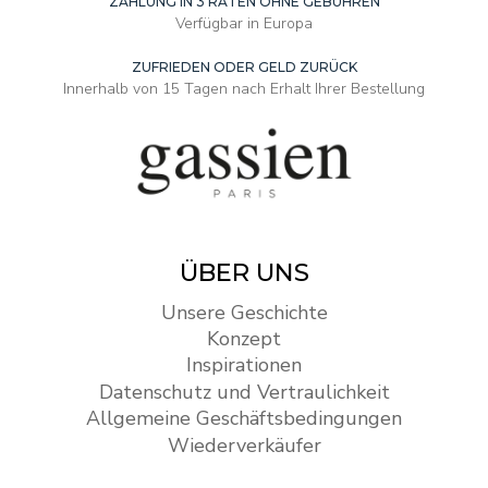
ZAHLUNG IN 3 RATEN OHNE GEBÜHREN
Verfügbar in Europa
ZUFRIEDEN ODER GELD ZURÜCK
Innerhalb von 15 Tagen nach Erhalt Ihrer Bestellung
ÜBER UNS
Unsere Geschichte
Konzept
Inspirationen
Datenschutz und Vertraulichkeit
Allgemeine Geschäftsbedingungen
Wiederverkäufer