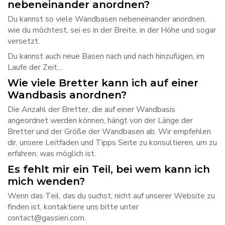
nebeneinander anordnen?
Du kannst so viele Wandbasen nebeneinander anordnen,
wie du möchtest, sei es in der Breite, in der Höhe und sogar
versetzt.
Du kannst auch neue Basen nach und nach hinzufügen, im
Laufe der Zeit…
Wie viele Bretter kann ich auf einer
Wandbasis anordnen?
Die Anzahl der Bretter, die auf einer Wandbasis
angeordnet werden können, hängt von der Länge der
Bretter und der Größe der Wandbasen ab. Wir empfehlen
dir, unsere Leitfaden und Tipps Seite zu konsultieren, um zu
erfahren, was möglich ist.
Es fehlt mir ein Teil, bei wem kann ich
mich wenden?
Wenn das Teil, das du suchst, nicht auf unserer Website zu
finden ist, kontaktiere uns bitte unter
contact@gassien.com.