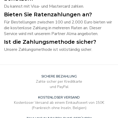
Du kannst mit Visa- und Mastercard zahlen.
Bieten Sie Ratenzahlungen an?
Für Bestellungen zwischen 100 und 2.000 Euro bieten wir
die kostenlose Zahlung in mehreren Raten an. Dieser
Service wird mit unserem Partner Alma angeboten.
Ist die Zahlungsmethode sicher?
Unsere Zahlungsmethode ist vollständig sicher.
SICHERE BEZAHLUNG
Zahle sicher per Kreditkarte
und PayPal
KOSTENLOSER VERSAND
Kostenloser Versand ab einem Einkaufswert von 150€
(Frankreich ohne Inseln, Belgien)