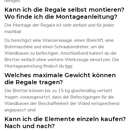
reinigen.
Kann ich die Regale selbst montieren?
Wo finde ich die Montageanleitung?
Die Montage der Regale ist sehr einfach und für jeden
machbar.
Du benötigst eine Wasserwaage, einen Bleistift, eine
Bohrmaschine und einen Schraubendreher, um die
Wandbasen zu befestigen. Anschließend kannst du die
Bretter einfach ohne weitere Werkzeuge einsetzen. Die
Montageanleitung findest du
hier
.
Welches maximale Gewicht können
die Regale tragen?
Die Bretter können bis zu 15 kg gleichmäßig verteilt
tragen, vorausgesetzt, dass die Befestigungen für die
Wandbasen der Beschaffenheit der Wand entsprechend
angepasst sind.
Kann ich die Elemente einzeln kaufen?
Nach und nach?