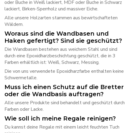
oder Buche in Weiß lackiert, MDF oder Buche in Schwarz
lackiert, Birken-Sperrholz und massiver Eiche.
Alle unsere Holzarten stammen aus bewirtschafteten
Wäldern.
Woraus sind die Wandbasen und
Haken gefertigt? Sind sie geschützt?
Die Wandbasen bestehen aus weichem Stahl und sind
durch eine Epoxidharzbeschichtung geschützt, die in 3
Farben erhältlich ist: Weiß, Schwarz, Messing.
Die von uns verwendete Epoxidharzfarbe enthalten keine
Schwermetalle.
Muss ich einen Schutz auf die Bretter
oder die Wandbasis auftragen?
Alle unsere Produkte sind behandelt und geschützt durch
Farben oder Lacke.
Wie soll ich meine Regale reinigen?
Du kannst deine Regale mit einem leicht feuchten Tuch