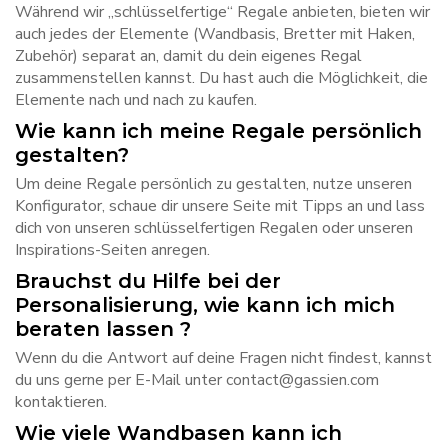
Während wir „schlüsselfertige“ Regale anbieten, bieten wir
auch jedes der Elemente (Wandbasis, Bretter mit Haken,
Zubehör) separat an, damit du dein eigenes Regal
zusammenstellen kannst. Du hast auch die Möglichkeit, die
Elemente nach und nach zu kaufen.
Wie kann ich meine Regale persönlich
gestalten?
Um deine Regale persönlich zu gestalten, nutze unseren
Konfigurator, schaue dir unsere Seite mit Tipps an und lass
dich von unseren schlüsselfertigen Regalen oder unseren
Inspirations-Seiten anregen.
Brauchst du Hilfe bei der
Personalisierung, wie kann ich mich
beraten lassen ?
Wenn du die Antwort auf deine Fragen nicht findest, kannst
du uns gerne per E-Mail unter contact@gassien.com
kontaktieren.
Wie viele Wandbasen kann ich