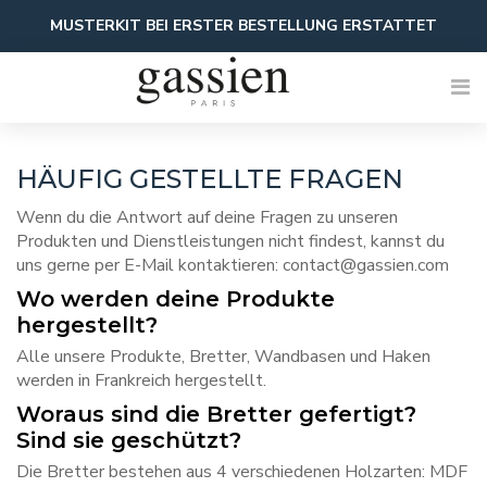
Zum
MUSTERKIT BEI ERSTER BESTELLUNG ERSTATTET
Inhalt
springen
HÄUFIG GESTELLTE FRAGEN
Wenn du die Antwort auf deine Fragen zu unseren
Produkten und Dienstleistungen nicht findest, kannst du
uns gerne per E-Mail kontaktieren:
contact@gassien.com
Wo werden deine Produkte
hergestellt?
Alle unsere Produkte, Bretter, Wandbasen und Haken
werden in Frankreich hergestellt.
Woraus sind die Bretter gefertigt?
Sind sie geschützt?
Die Bretter bestehen aus 4 verschiedenen Holzarten: MDF