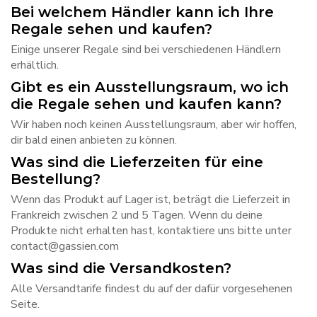
Bei welchem Händler kann ich Ihre
Regale sehen und kaufen?
Einige unserer Regale sind bei verschiedenen Händlern
erhältlich
.
Gibt es ein Ausstellungsraum, wo ich
die Regale sehen und kaufen kann?
Wir haben noch keinen Ausstellungsraum, aber wir hoffen,
dir bald einen anbieten zu können.
Was sind die Lieferzeiten für eine
Bestellung?
Wenn das Produkt auf Lager ist, beträgt die Lieferzeit in
Frankreich zwischen 2 und 5 Tagen. Wenn du deine
Produkte nicht erhalten hast, kontaktiere uns bitte unter
contact@gassien.com
Was sind die Versandkosten?
Alle Versandtarife findest du auf der dafür vorgesehenen
Seite.