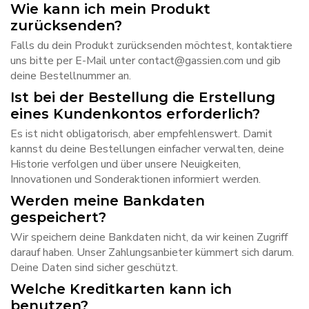
Wie kann ich mein Produkt
zurücksenden?
Falls du dein Produkt zurücksenden möchtest, kontaktiere
uns bitte per E-Mail unter contact@gassien.com und gib
deine Bestellnummer an.
Ist bei der Bestellung die Erstellung
eines Kundenkontos erforderlich?
Es ist nicht obligatorisch, aber empfehlenswert. Damit
kannst du deine Bestellungen einfacher verwalten, deine
Historie verfolgen und über unsere Neuigkeiten,
Innovationen und Sonderaktionen informiert werden.
Werden meine Bankdaten
gespeichert?
Wir speichern deine Bankdaten nicht, da wir keinen Zugriff
darauf haben. Unser Zahlungsanbieter kümmert sich darum.
Deine Daten sind sicher geschützt.
Welche Kreditkarten kann ich
benutzen?