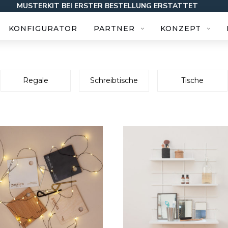
MUSTERKIT BEI ERSTER BESTELLUNG ERSTATTET
KONFIGURATOR
PARTNER
KONZEPT
Regale
Schreibtische
Tische