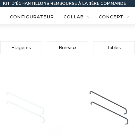
KIT D’ÉCHANTILLONS REMBOURSÉ À LA 1ÈRE COMMANDE
CONFIGURATEUR
COLLAB
CONCEPT
Etagères
Bureaux
Tables