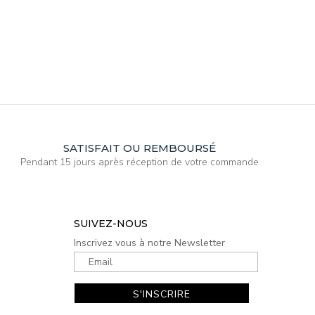
SATISFAIT OU REMBOURSÉ
Pendant 15 jours après réception de votre commande
SUIVEZ-NOUS
Inscrivez vous à notre Newsletter