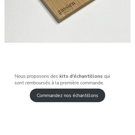
Nous proposons des
kits d’échantillons
qui
sont remboursés à la première commande.
Commandez nos échantillons