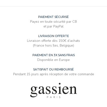
PAIEMENT SÉCURISÉ
Payez en toute sécurité par CB
et par PayPal
LIVRAISON OFFERTE
Livraison offerte dès 150€ d’achats
(France hors îles, Belgique)
PAIEMENT EN 3X SANS FRAIS
Disponible en Europe
SATISFAIT OU REMBOURSÉ
Pendant 15 jours après réception de votre commande