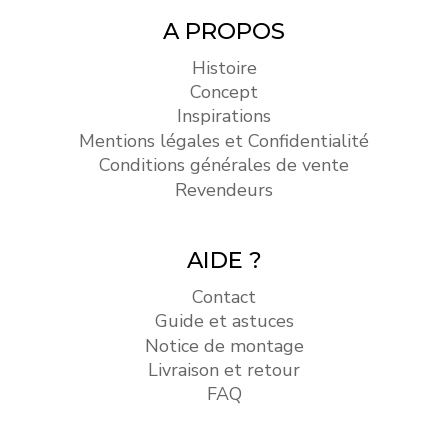
A PROPOS
Histoire
Concept
Inspirations
Mentions légales et Confidentialité
Conditions générales de vente
Revendeurs
AIDE ?
Contact
Guide et astuces
Notice de montage
Livraison et retour
FAQ