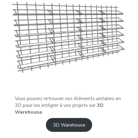
Vous pouvez retrouver nos éléments unitaires en
3D pour les intégrer à vos projets sur
3D
Warehouse
.
3D Warehouse