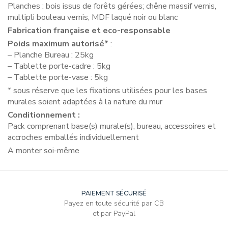
Planches : bois issus de forêts gérées; chêne massif vernis,
multipli bouleau vernis, MDF laqué noir ou blanc
Fabrication française et eco-responsable
Poids maximum autorisé*
:
– Planche Bureau : 25kg
– Tablette porte-cadre : 5kg
– Tablette porte-vase : 5kg
* sous réserve que les fixations utilisées pour les bases
murales soient adaptées à la nature du mur
Conditionnement :
Pack comprenant base(s) murale(s), bureau, accessoires et
accroches emballés individuellement
A monter soi-même
PAIEMENT SÉCURISÉ
Payez en toute sécurité par CB
et par PayPal