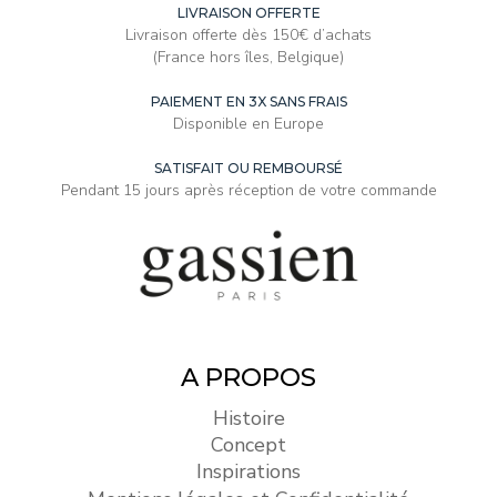
LIVRAISON OFFERTE
Livraison offerte dès 150€ d’achats
(France hors îles, Belgique)
PAIEMENT EN 3X SANS FRAIS
Disponible en Europe
SATISFAIT OU REMBOURSÉ
Pendant 15 jours après réception de votre commande
A PROPOS
Histoire
Concept
Inspirations