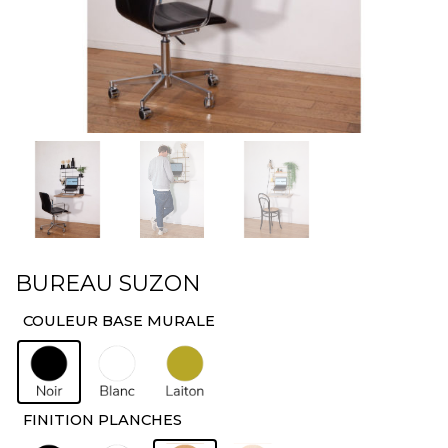
BUREAU SUZON
COULEUR BASE MURALE
: Noir
FINITION PLANCHES
: Chêne