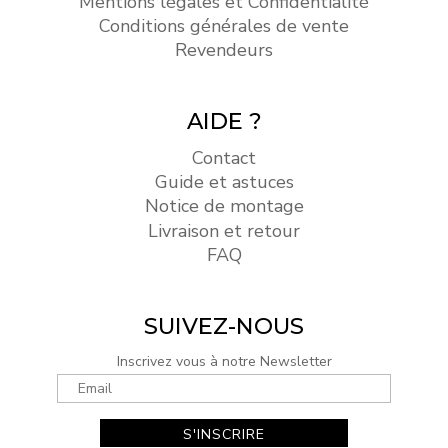
Mentions légales et Confidentialité
Conditions générales de vente
Revendeurs
AIDE ?
Contact
Guide et astuces
Notice de montage
Livraison et retour
FAQ
SUIVEZ-NOUS
Inscrivez vous à notre Newsletter