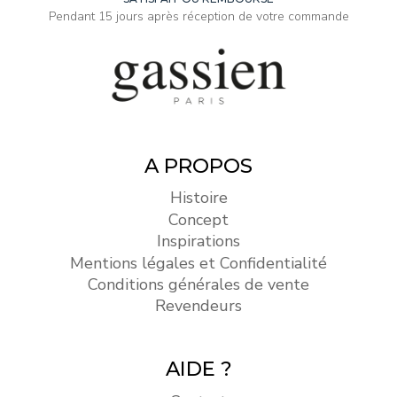
Pendant 15 jours après réception de votre commande
A PROPOS
Histoire
Concept
Inspirations
Mentions légales et Confidentialité
Conditions générales de vente
Revendeurs
AIDE ?