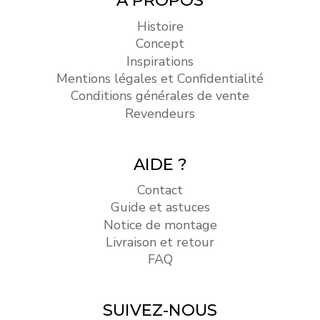
A PROPOS
Histoire
Concept
Inspirations
Mentions légales et Confidentialité
Conditions générales de vente
Revendeurs
AIDE ?
Contact
Guide et astuces
Notice de montage
Livraison et retour
FAQ
SUIVEZ-NOUS