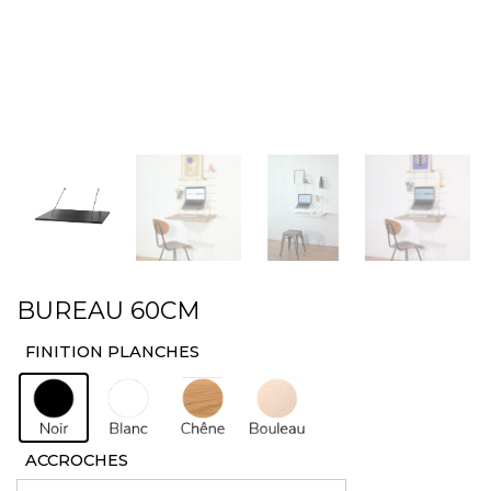
BUREAU 60CM
FINITION PLANCHES
: Noir
ACCROCHES