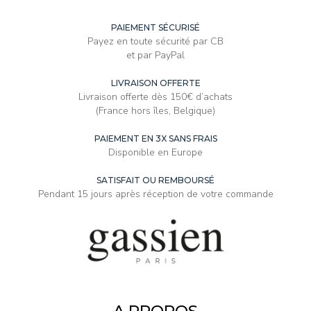
PAIEMENT SÉCURISÉ
Payez en toute sécurité par CB
et par PayPal
LIVRAISON OFFERTE
Livraison offerte dès 150€ d’achats
(France hors îles, Belgique)
PAIEMENT EN 3X SANS FRAIS
Disponible en Europe
SATISFAIT OU REMBOURSÉ
Pendant 15 jours après réception de votre commande